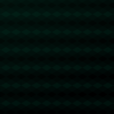
端的鬆懈**是影響比賽結果的重要因素。西班牙隊則成功地利
隊難以適應。相比之下，中華隊的戰術顯得單一且缺乏變化，這
*的失利後，對於球員心理輔導和戰術訓練進行了全面提升，最
問題根源所在，並在訓練中重點加強薄弱環節。期待中華隊在