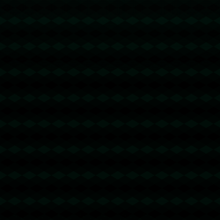
情合理。
总结来看，曼联接触波切蒂诺这一消息给球迷带来了新
的期许。无论是为了寻求成绩突破，还是重塑俱乐部文
化，选择一位合适的主帅都是至关重要的。而在这一过
程中，如何权衡不同教练各自的优劣，将决定曼联未来
数个赛季的走向。在此背景下，围绕着“**索尔斯克亚
下课**”的讨论依然热度不减，并可能继续影响到俱乐
部的战略方向。