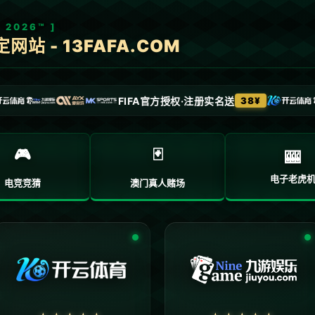
网站首页
公司简介