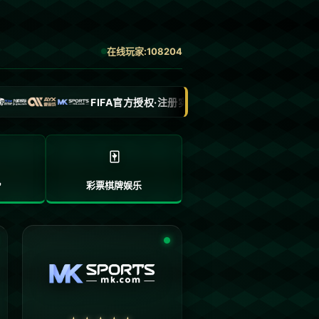
产品展示
新闻资讯
联系我们