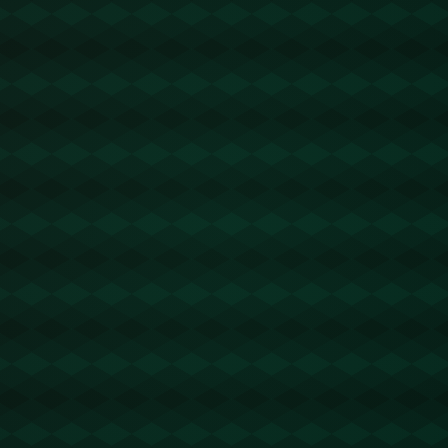
领袖不仅在于球场上的胜利，更在于他所承担的责任和影响力。这也使得