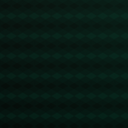
詹姆斯的魅力不止局限于篮球水平，他对于*社会责任*的