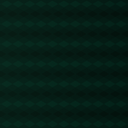
詹姆斯自然而然地成为*篮球联盟的代言人*。