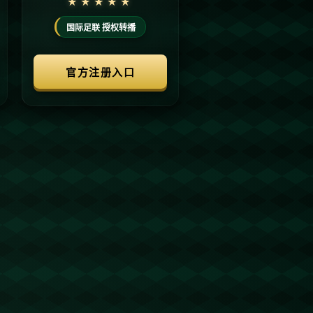
中，詹姆斯不仅用他无与伦比的篮球技术征服了无数球迷，同
，并力争成为NBA的顶级领袖。
月、热火的霸主时代，还是如今在湖人的新征程，詹姆斯始终稳