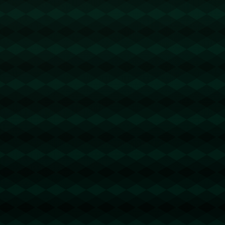
上面临困难的学生提供了新的希望和机会。此外，詹姆斯还参与推动黑人运动