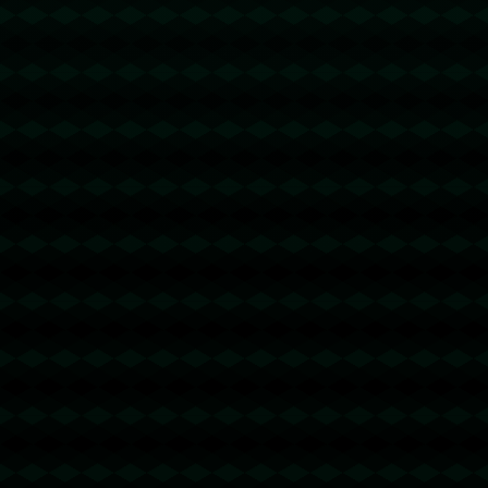
2. **赋予雷迪更多战术自由**：主教练需要更充分地信
任雷迪，让其在比赛中拥有更多控球权，以充分发挥个
人能力。利用雷迪的速度和投射能力，有计划地拖垮湖
人的防守体系。
3. **加强训练中的对抗性**：克队可以通过模拟湖人队
的比赛节奏来提升球员对于快速变化战术的适应能力，
避免再次被快速反击压垮。
### **数据背后的问题：案例精析雷迪的影响力**
通过分析两赛季对湖人的比赛数据，不难发现雷迪的表
现与克队整体绩效息息相关。在最近一次的对阵数据
中，雷迪上场32分钟，虽然贡献了18分，但失误数高达
5次，其中不少失误是在面对湖人双人包夹时出现。这