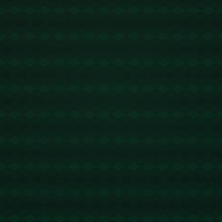
### **与湖人交锋的瓶颈：战术与节奏成核心痛点**
作为NBA历史上功绩卓著的球队之一，湖人队拥有丰富
的战术体系，以快速转换进攻和强硬防守闻名。在与湖
人连场交锋的过程中，克队两赛季连续失利并非偶然，
这背后或许隐藏着球队的战术短板。**湖人队在比赛中
的节奏控制和外线投射能力**，往往令对手防不胜防。
然而，克队的防守体系在面对这些快速变化时**显得过
于固化，尤其在错位防守和篮板保护上存在明显漏洞
**。
以本赛季某场比赛为例，当湖人通过内线大个球员拉开
空间，将进攻重心转移至外线时，克队并未及时作出调