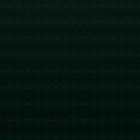
值得注意的是，雷迪在季中面对过一次湖人时曾有亮眼
表现——他在第三节连续命中三记三分球，帮助球队短
暂缩小分差。但在第四节，当湖人通过不断的挡拆战术
针对雷迪防守时，他未能有效做出应对，丢失了几次关
键球权。这一情况**提醒我们，雷迪虽然具有潜力，但
在比赛节奏和对抗能力的适应方面还有很长的路要走