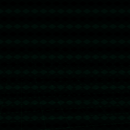
表明雷迪在压力大的环境下可能会犯下致命错误，而教
练组和团队需要帮助他提高心理稳定性。
反观湖人核心球员的表现，勒布朗在全场比赛中多次通
过挡拆战术撕裂克队防线，送出了全场最高的9次助
攻。这充分说明，**球队必须培养一位与雷迪共同搭档
的高效传球手，来为他分担组织压力**。
综上所述，克连场输湖人的问题绝不仅仅是实力的差
距，更是战术的深度和球员执行力的体现。雷迪作为球
队未来的重要核心，能否尽快适应并打破僵局，将决定
克队能否走出连胜湖人的阴影。
上一篇：足总杯夺冠概率预测：曼城力压纽卡，曼联和维拉暂居首位.