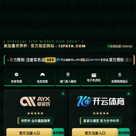
克连场输湖人两赛季导致输球，雷迪.
发布时间：2026-08-06