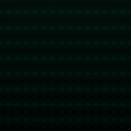
**。
### **阵容调整与战术优化：解决连败的关键**
连续两个赛季不敌湖人，绝非只是某一位球员的表现问
题，而是**团队整体战术设计不够灵活所致**。目前的
克队，虽然拥有部分优秀的年轻后卫和老牌内线球员，
但阵容深度显然不足。此外，主教练在面对强队时表现
出来的临场调整能力，也尚未达到与顶级强队抗衡的水
平。从连败这点出发，克队可以考虑以下几点改进措
施：
1. **提升篮板球争夺能力**：湖人队在对阵克队时，经
常凭借前场篮板球制造多次二次进攻的机会，这不断拉
大差距。克队需要重视内线球员的站位和抢板技术，同
时为外线球员建立更强的保护机制。